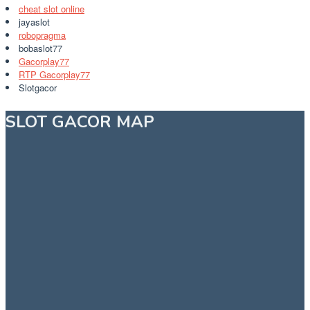
cheat slot online
jayaslot
robopragma
bobaslot77
Gacorplay77
RTP Gacorplay77
Slotgacor
SLOT GACOR MAP