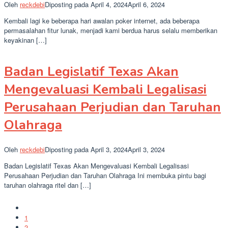
Oleh
reckdebi
Diposting pada
April 4, 2024
April 6, 2024
Kembali lagi ke beberapa hari awalan poker internet, ada beberapa
permasalahan fitur lunak, menjadi kami berdua harus selalu memberikan
keyakinan […]
Badan Legislatif Texas Akan
Mengevaluasi Kembali Legalisasi
Perusahaan Perjudian dan Taruhan
Olahraga
Oleh
reckdebi
Diposting pada
April 3, 2024
April 3, 2024
Badan Legislatif Texas Akan Mengevaluasi Kembali Legalisasi
Perusahaan Perjudian dan Taruhan Olahraga Ini membuka pintu bagi
taruhan olahraga ritel dan […]
1
2