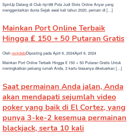
SpinUp Datang di Club rtp188 Pola Judi Slots Online Anyar yang
menggentarkan dunia Sejak awal kali tahun 2020, pemain di […]
Mainkan Port Online Terbaik
Hingga ₤ 150 + 50 Putaran Gratis
Oleh
reckdebi
Diposting pada
April 6, 2024
April 6, 2024
Mainkan Port Online Terbaik Hingga ₤ 150 + 50 Putaran Gratis Untuk
meningkatkan peluang rumah Anda, 2 kartu biasanya dikeluarkan […]
Saat permainan Anda jalan, Anda
akan mendapati sejumlah video
poker yang baik di El Cortez, yang
punya 3-ke-2 kesemua permainan
blackjack, serta 10 kali